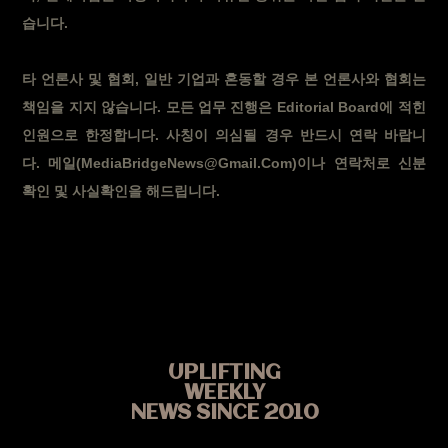
습니다.
타 언론사 및 협회, 일반 기업과 혼동할 경우 본 언론사와 협회는
책임을 지지 않습니다. 모든 업무 진행은 Editorial Board에 적힌
인원으로 한정합니다. 사칭이 의심될 경우 반드시 연락 바랍니
다. 메일(MediaBridgeNews@Gmail.Com)이나 연락처로 신분
확인 및 사실확인을 해드립니다.
UPLIFTING
WEEKLY
NEWS SINCE 2010