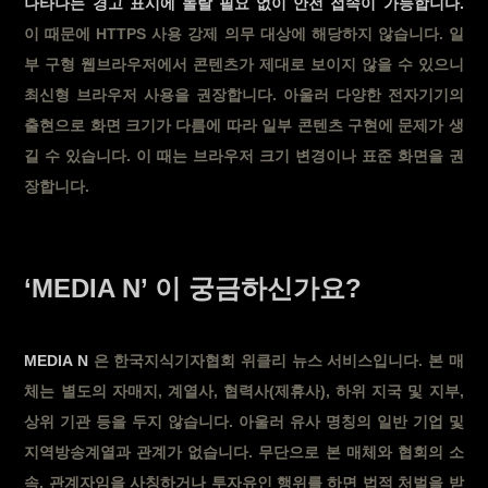
나타나는 경고 표시에 놀랄 필요 없이 안전 접속이 가능합니다.
이 때문에 HTTPS 사용 강제 의무 대상에 해당하지 않습니다. 일
부 구형 웹브라우저에서 콘텐츠가 제대로 보이지 않을 수 있으니
최신형 브라우저 사용을 권장합니다. 아울러 다양한 전자기기의
출현으로 화면 크기가 다름에 따라 일부 콘텐츠 구현에 문제가 생
길 수 있습니다. 이 때는 브라우저 크기 변경이나 표준 화면을 권
장합니다.
‘MEDIA N’ 이 궁금하신가요?
MEDIA N
은 한국지식기자협회 위클리 뉴스 서비스입니다. 본 매
체는 별도의 자매지, 계열사, 협력사(제휴사), 하위 지국 및 지부,
상위 기관 등을 두지 않습니다. 아울러 유사 명칭의 일반 기업 및
지역방송계열과 관계가 없습니다. 무단으로 본 매체와 협회의 소
속, 관계자임을 사칭하거나 투자유인 행위를 하면 법적 처벌을 받