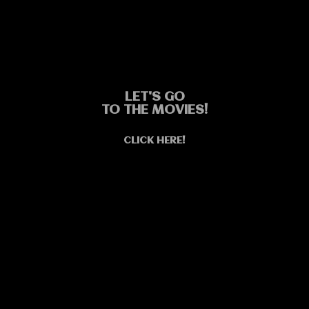
LET'S GO
TO THE MOVIES!
CLICK HERE!