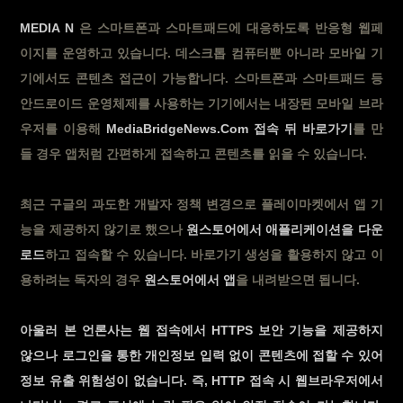
MEDIA N
은 스마트폰과 스마트패드에 대응하도록 반응형 웹페
이지를 운영하고 있습니다. 데스크톱 컴퓨터뿐 아니라 모바일 기
기에서도 콘텐츠 접근이 가능합니다. 스마트폰과 스마트패드 등
안드로이드 운영체제를 사용하는 기기에서는 내장된 모바일 브라
우저를 이용해
MediaBridgeNews.Com 접속 뒤 바로가기
를 만
들 경우 앱처럼 간편하게 접속하고 콘텐츠를 읽을 수 있습니다.
최근 구글의 과도한 개발자 정책 변경으로 플레이마켓에서 앱 기
능을 제공하지 않기로 했으나
원스토어에서 애플리케이션을 다운
로드
하고 접속할 수 있습니다. 바로가기 생성을 활용하지 않고 이
용하려는 독자의 경우
원스토어에서 앱
을 내려받으면 됩니다.
아울러 본 언론사는 웹 접속에서 HTTPS 보안 기능을 제공하지
않으나 로그인을 통한 개인정보 입력 없이 콘텐츠에 접할 수 있어
정보 유출 위험성이 없습니다. 즉, HTTP 접속 시 웹브라우저에서